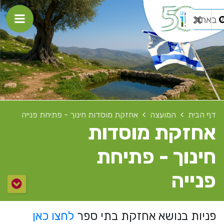
דף הבית
המועצה
אחזקת מוסדות חינוך - פתיחת פנייה
אחזקת מוסדות
חינוך - פתיחת
פנייה
פניות בנושא אחזקת בתי ספר
לחצו כאן