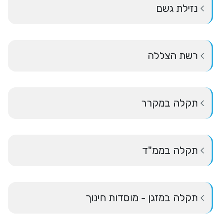
נזילת גשם
רשת הצללה
תקלה במקרר
תקלה בממ"ד
תקלה במזגן - מוסדות חינוך