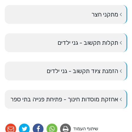
מתקני חצר
תקלות תקשוב - גני ילדים
הזמנת ציוד תקשוב - גני ילדים
אחזקת מוסדות חינוך - פתיחת פנייה בתי ספר
שיתוף העמוד