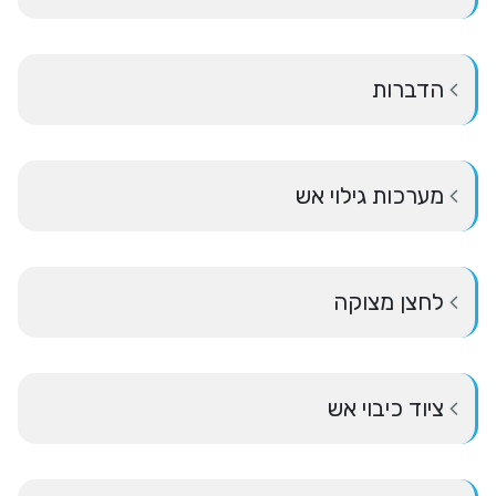
הדברות
מערכות גילוי אש
לחצן מצוקה
ציוד כיבוי אש