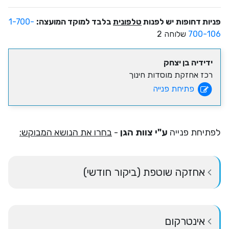
פניות דחופות
יש לפנות
טלפונית
בלבד למוקד המועצה:
1-700-
700-106
שלוחה 2
ידידיה בן יצחק
רכז אחזקת מוסדות חינוך
פתיחת פנייה
לפתיחת פנייה
ע"י צוות הגן
-
בחרו את הנושא המבוקש:
אחזקה שוטפת (ביקור חודשי)
אינטרקום